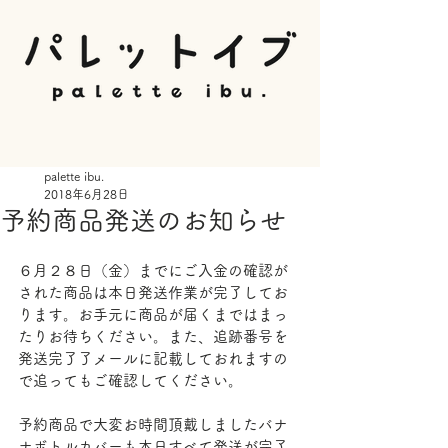
palette ibu.
2018年6月28日
予約商品発送のお知らせ
６月２８日（金）までにご入金の確認が
された商品は本日発送作業が完了してお
ります。お手元に商品が届くまではまっ
たりお待ちください。また、追跡番号を
発送完了了メールに記載しておれますの
で追ってもご確認してください。
予約商品で大変お時間頂戴しましたバナ
ナボトルカバーも本日すべて発送が完了