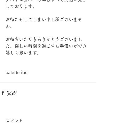
しております。
お待たせしてしまい申し訳ございませ
ん。
お待ちいただきありがとうございまし
た。楽しい時間を過ごすお手伝いができ
嬉しく思います。
palette ibu.
コメント