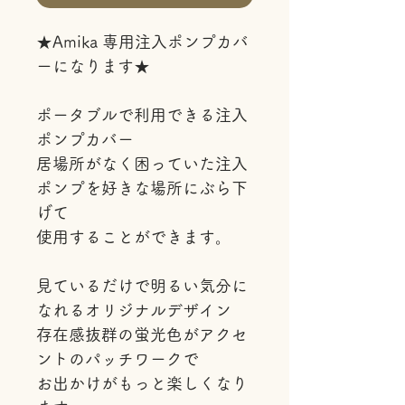
★Amika 専用注入ポンプカバ
ーになります★
ポータブルで利用できる注入
ポンプカバー
居場所がなく困っていた注入
ポンプを好きな場所にぶら下
げて
使用することができます。
見ているだけで明るい気分に
なれるオリジナルデザイン
存在感抜群の蛍光色がアクセ
ントのパッチワークで
お出かけがもっと楽しくなり