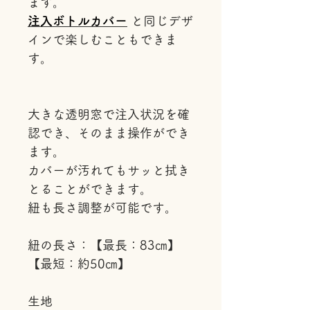
ます。
注入ボトルカバー
と同じデザ
インで楽しむこともできま
す。
大きな透明窓で注入状況を確
認でき、そのまま操作ができ
ます。
カバーが汚れてもサッと拭き
とることができます。
紐も長さ調整が可能です。
紐の長さ：【最長：83㎝】
【最短：約50㎝】
生地