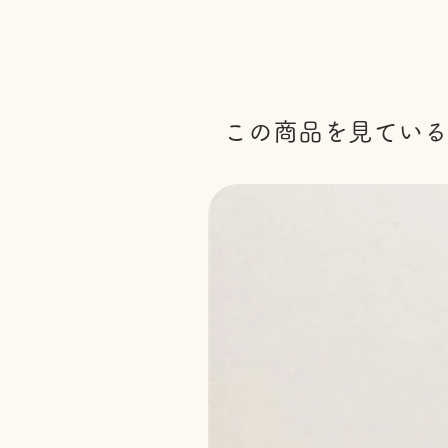
この商品を見ている