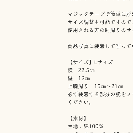
マジックテープで簡単に脱
サイズ調整も可能ですので
使用される方の肘周りのサ
商品写真に装着して写って
【サイズ】Lサイズ
横 22.5㎝
縦 19㎝
上腕周り 15㎝～21㎝
必ず装着する部分の腕をメ
ください。
【素材】
生地：綿100％