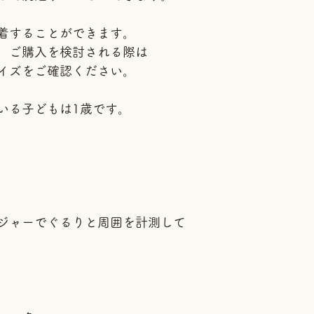
着することができます。
、ご購入を検討される際は
イズをご確認ください。
いる子どもは1歳です。
ジャーでぐるりと周囲を計測して