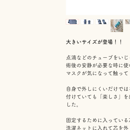
大きいサイズが登場！！
点滴などのチューブをいじ
術後の安静が必要な時に使
マスクが気になって触って
自身で外しにくいだけでは
付けていても「楽しさ」を
した。
固定するために入っている
洗濯ネットに入れて芯を外