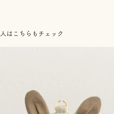
人はこちらもチェック