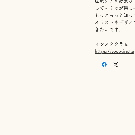
医療ケアが必要な
っていくのが楽し
もっともっと知っ
イラストやデザイ
きたいです。
インスタグラム
https://www.inst