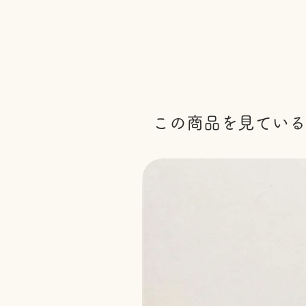
この商品を見ている