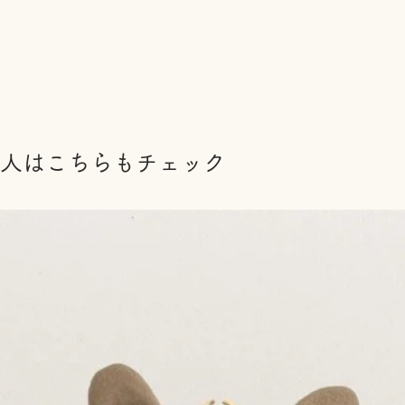
人はこちらもチェック