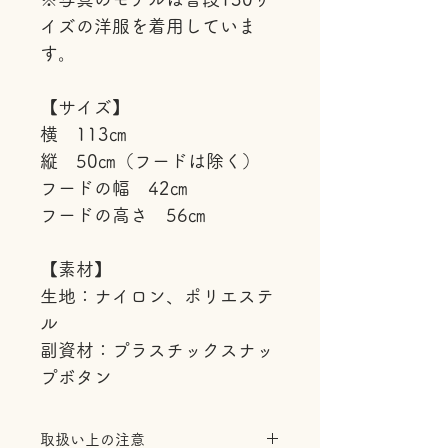
イズの洋服を着用していま
す。
【サイズ】
横 113㎝
縦 50㎝（フードは除く）
フードの幅 42㎝
フードの高さ 56㎝
【素材】
生地：ナイロン、ポリエステ
ル
副資材：プラスチックスナッ
プボタン
取扱い上の注意