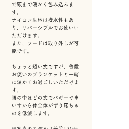
で頭まで暖かく包み込みま
す。
ナイロン生地は撥水性もあ
り、リバーシブルでお使いい
ただけます。
また、フードは取り外しが可
能です。
ちょっと短い丈ですが、普段
お使いのブランケットと一緒
に温かくお過ごしいただけま
す。
腰の中ほどの丈でバギーや車
いすから体全体がずり落ちる
のを低減します。
※写真のモデルは普段130サ