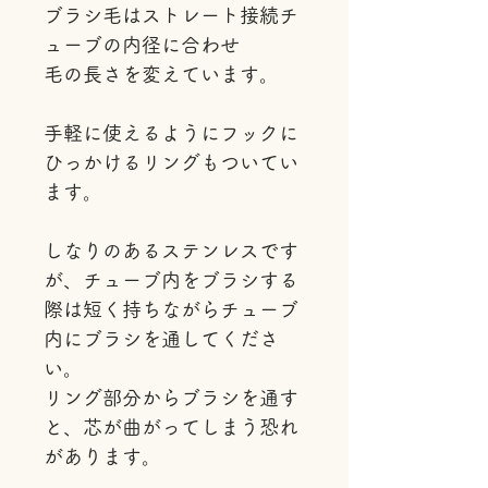
ブラシ毛はストレート接続チ
ューブの内径に合わせ
毛の長さを変えています。
手軽に使えるようにフックに
ひっかけるリングもついてい
ます。
しなりのあるステンレスです
が、チューブ内をブラシする
際は短く持ちながらチューブ
内にブラシを通してくださ
い。
リング部分からブラシを通す
と、芯が曲がってしまう恐れ
があります。