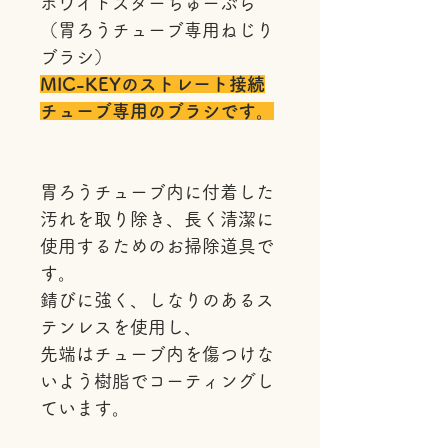
ホワイトスターちゅーぶら
（胃ろうチューブ専用ねじり
ブラシ）
MIC-KEYのストレート接続
チューブ専用のブラシです。
胃ろうチューブ内に付着した
汚れを取り除き、長く清潔に
使用するためのお掃除道具で
す。
錆びに強く、しなりのあるス
テンレスを使用し、
先端はチューブ内を傷つけな
いよう樹脂でコーティングし
ています。