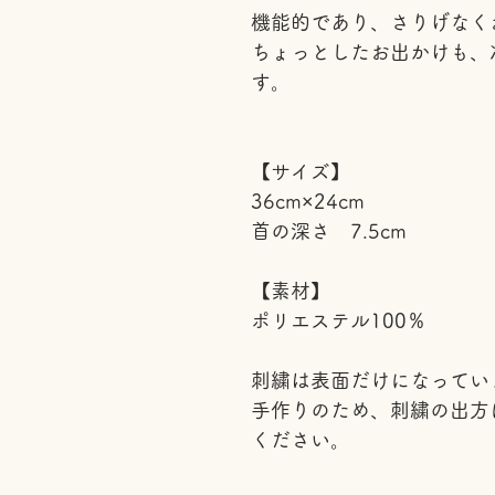
機能的であり、さりげなく
ちょっとしたお出かけも、
す。
【サイズ】
36cm×24cm
首の深さ 7.5cm
【素材】
ポリエステル100％
刺繍は表面だけになってい
手作りのため、刺繍の出方
ください。