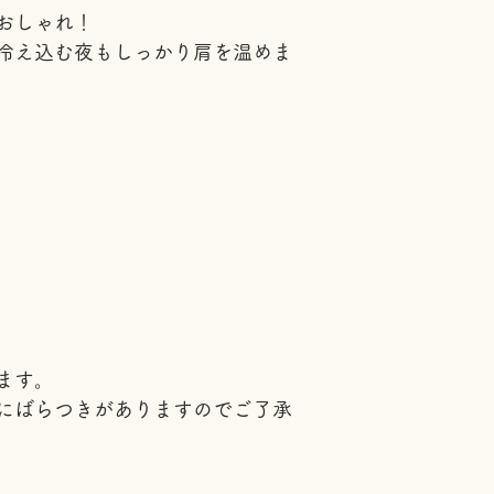
おしゃれ！
冷え込む夜もしっかり肩を温めま
ます。
にばらつきがありますのでご了承