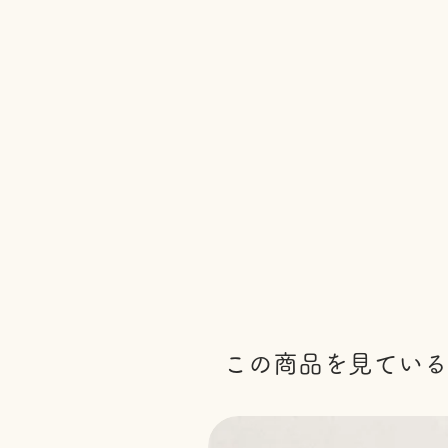
この商品を見ている