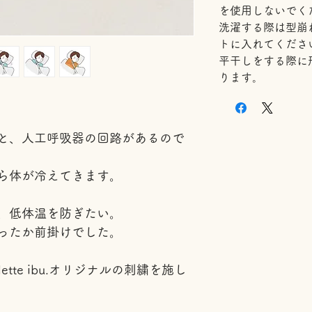
を使用しないでく
洗濯する際は型崩
トに入れてくださ
平干しをする際に
ります。
と、人工呼吸器の回路があるので
ら体が冷えてきます。
、低体温を防ぎたい。
ったか前掛けでした。
tte ibu.オリジナルの刺繍を施し