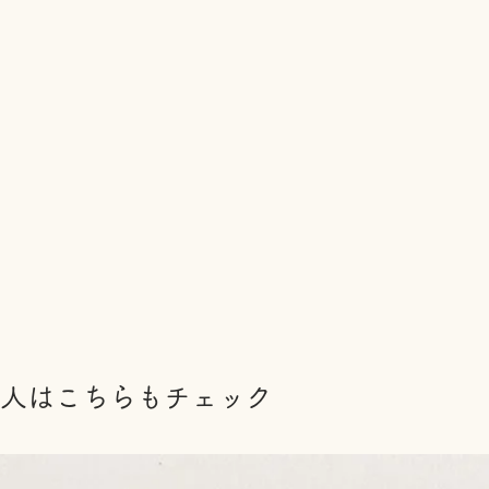
人はこちらもチェック