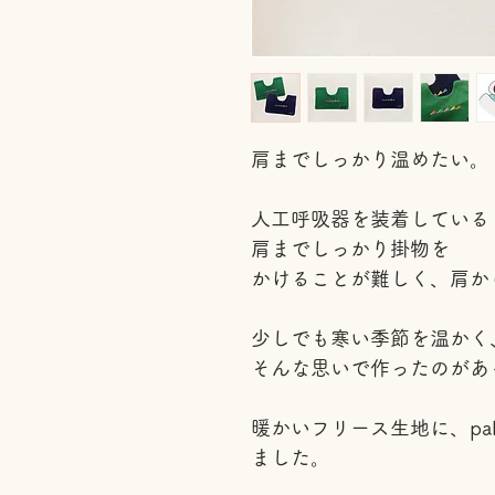
肩までしっかり温めたい。
人工呼吸器を装着している
肩までしっかり掛物を
かけることが難しく、肩か
少しでも寒い季節を温かく
そんな思いで作ったのがあ
暖かいフリース生地に、pale
ました。