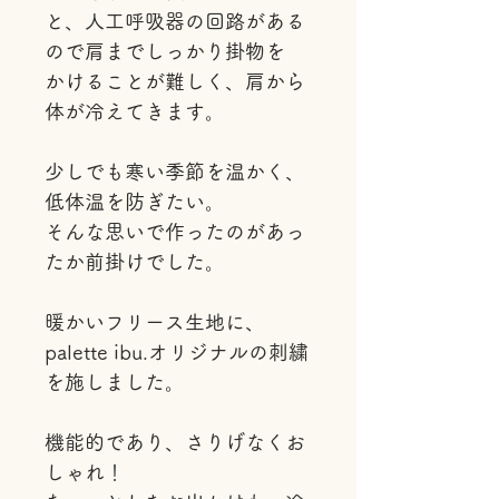
と、人工呼吸器の回路がある
ので肩までしっかり掛物を
かけることが難しく、肩から
体が冷えてきます。
少しでも寒い季節を温かく、
低体温を防ぎたい。
そんな思いで作ったのがあっ
たか前掛けでした。
暖かいフリース生地に、
palette ibu.オリジナルの刺繍
を施しました。
機能的であり、さりげなくお
しゃれ！