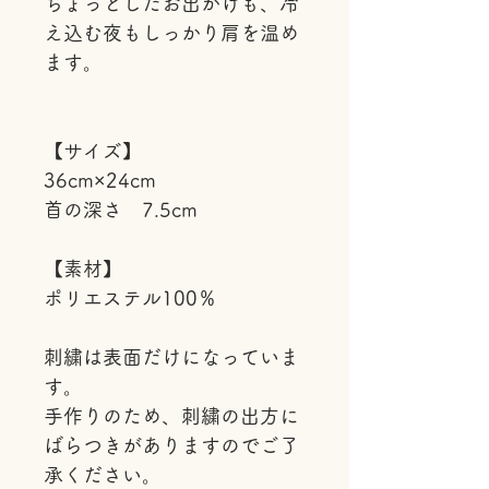
ちょっとしたお出かけも、冷
え込む夜もしっかり肩を温め
ます。
【サイズ】
36cm×24cm
首の深さ 7.5cm
【素材】
ポリエステル100％
刺繍は表面だけになっていま
す。
手作りのため、刺繍の出方に
ばらつきがありますのでご了
承ください。